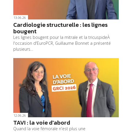
13.06.26
Cardiologie structurelle : les lignes
bougent
Les lignes bougent pour la mitrale et la tricuspideÀ
l'occasion d'EuroPCR, Guillaume Bonnet a présenté
plusieurs…
12.06.26
TAVI : la voie d'abord
Quand la voie fémorale n'est plus une