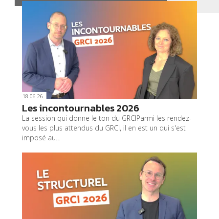
18.06.26
Les incontournables 2026
La session qui donne le ton du GRCIParmi les rendez-
vous les plus attendus du GRCI, il en est un qui s'est
imposé au…