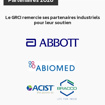
Le GRCI remercie ses partenaires industriels
pour leur soutien