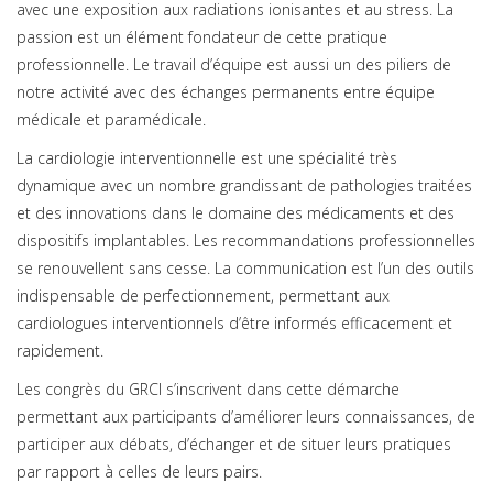
avec une exposition aux radiations ionisantes et au stress. La
passion est un élément fondateur de cette pratique
professionnelle. Le travail d’équipe est aussi un des piliers de
notre activité avec des échanges permanents entre équipe
médicale et paramédicale.
La cardiologie interventionnelle est une spécialité très
dynamique avec un nombre grandissant de pathologies traitées
et des innovations dans le domaine des médicaments et des
dispositifs implantables. Les recommandations professionnelles
se renouvellent sans cesse. La communication est l’un des outils
indispensable de perfectionnement, permettant aux
cardiologues interventionnels d’être informés efficacement et
rapidement.
Les congrès du GRCI s’inscrivent dans cette démarche
permettant aux participants d’améliorer leurs connaissances, de
participer aux débats, d’échanger et de situer leurs pratiques
par rapport à celles de leurs pairs.