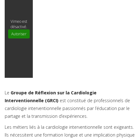
Vimeo est
désactivé.
Autoriser
Le
Groupe de Réflexion sur la Cardiologie
Interventionnelle (GRCI)
est constitué de professionnels de
cardiologie interventionnelle passionnés par l’éducation par le
partage et la transmission d’expériences.
Les métiers liés à la cardiologie interventionnelle sont exigeants.
Ils nécessitent une formation longue et une implication physique