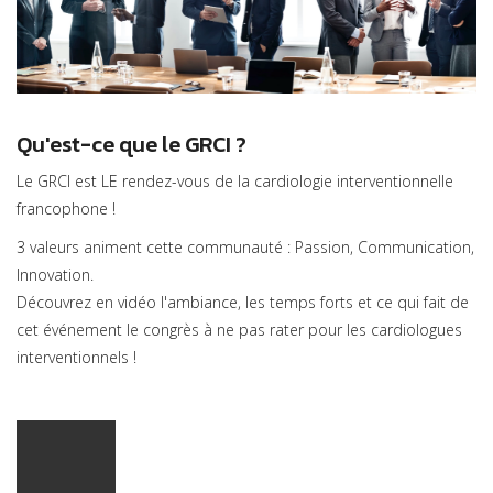
Qu'est-ce que le GRCI ?
Le GRCI est LE rendez-vous de la cardiologie interventionnelle
francophone !
3 valeurs animent cette communauté : Passion, Communication,
Innovation.
Découvrez en vidéo l'ambiance, les temps forts et ce qui fait de
cet événement le congrès à ne pas rater pour les cardiologues
interventionnels !