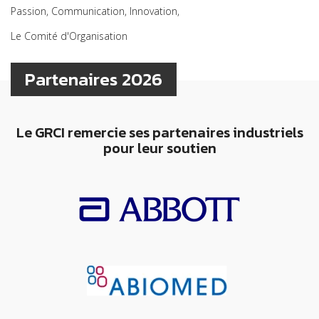
Passion, Communication, Innovation,
Le Comité d'Organisation
Partenaires 2026
Le GRCI remercie ses partenaires industriels
pour leur soutien