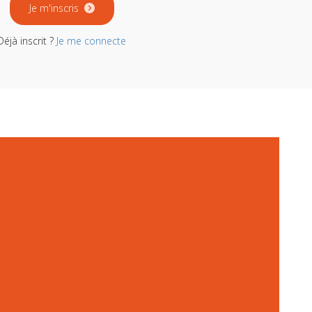
Je m'inscris
Déjà inscrit ?
Je me connecte