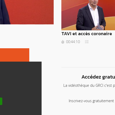
TAVI et accès coronaire
00:44:10
Accédez gratu
La vidéothèque du GRCI c'est p
Inscrivez-vous gratuitement