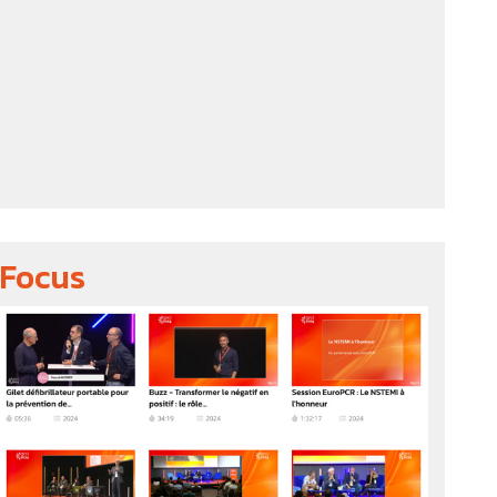
Focus