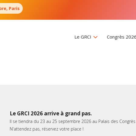
re, Paris
Le GRCI
Congrès 202
Le GRCI 2026 arrive à grand pas.
Il se tiendra du 23 au 25 septembre 2026 au Palais des Congrès 
N'attendez pas, réservez votre place !