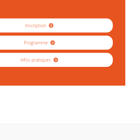
Inscription
Programme
Infos pratiques