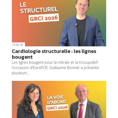
13.06.26
Cardiologie structurelle : les lignes
bougent
Les lignes bougent pour la mitrale et la tricuspideÀ
l'occasion d'EuroPCR, Guillaume Bonnet a présenté
plusieurs…