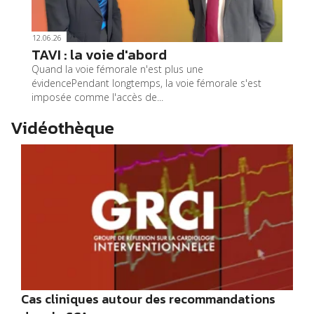
12.06.26
TAVI : la voie d'abord
Quand la voie fémorale n'est plus une
évidencePendant longtemps, la voie fémorale s'est
imposée comme l'accès de...
Vidéothèque
Cas cliniques autour des recommandations