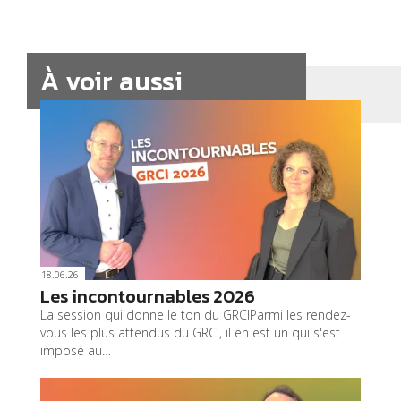
À voir aussi
18.06.26
Les incontournables 2026
La session qui donne le ton du GRCIParmi les rendez-
vous les plus attendus du GRCI, il en est un qui s'est
imposé au…