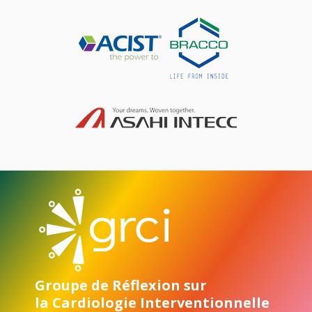
Groupe de Réflexion sur
la Cardiologie Interventionnelle