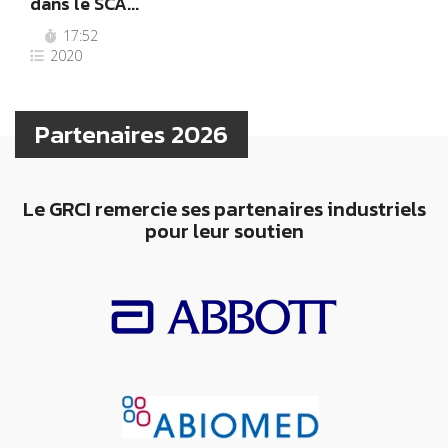
dans le SCA...
17:52
2020
Partenaires 2026
Le GRCI remercie ses partenaires industriels
pour leur soutien