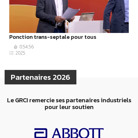
Ponction trans-septale pour tous
0:54:56
2025
Partenaires 2026
Le GRCI remercie ses partenaires industriels
pour leur soutien