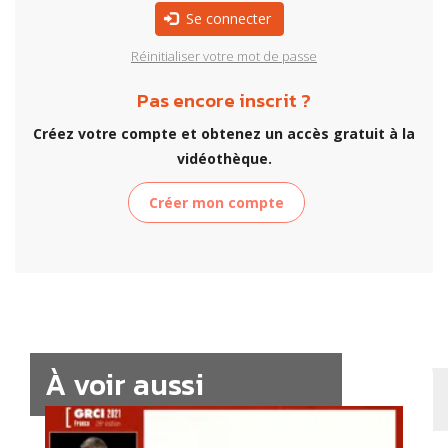
Se connecter
Réinitialiser votre mot de passe
Pas encore inscrit ?
Créez votre compte et obtenez un accès gratuit à la
vidéothèque.
Créer mon compte
À voir aussi