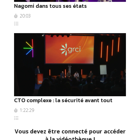
Nagomi dans tous ses états
20:03
CTO complexe : la sécurité avant tout
1:22:29
Vous devez être connecté pour accéder
à la vidéothèque !