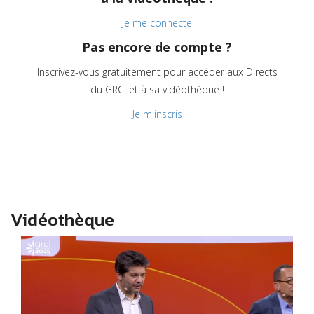
Je me connecte
Pas encore de compte ?
Inscrivez-vous gratuitement pour accéder aux Directs
du GRCI et à sa vidéothèque !
Je m'inscris
Vidéothèque