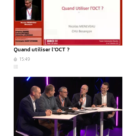
Quand utiliser l'OCT ?
15:49