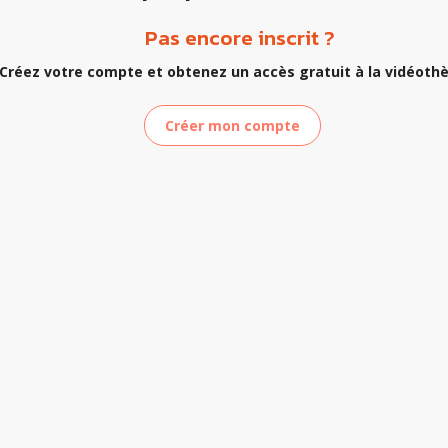
Pas encore inscrit ?
Créez votre compte et obtenez un accès gratuit à la vidéoth
Créer mon compte