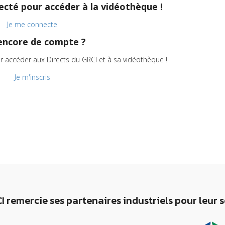
cté pour accéder à la vidéothèque !
Je me connecte
encore de compte ?
r accéder aux Directs du GRCI et à sa vidéothèque !
Je m'inscris
I remercie ses partenaires industriels pour leur 