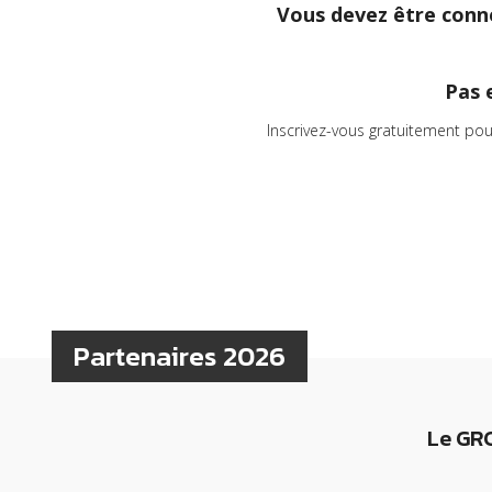
Vous devez être conne
Pas 
Inscrivez-vous gratuitement pou
Partenaires 2026
Le GRC