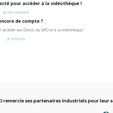
cté pour accéder à la vidéothèque !
Je me connecte
encore de compte ?
r accéder aux Directs du GRCI et à sa vidéothèque !
Je m'inscris
I remercie ses partenaires industriels pour leur 