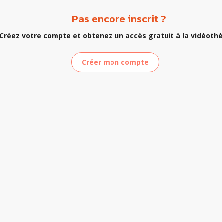
Pas encore inscrit ?
Créez votre compte et obtenez un accès gratuit à la vidéoth
Créer mon compte