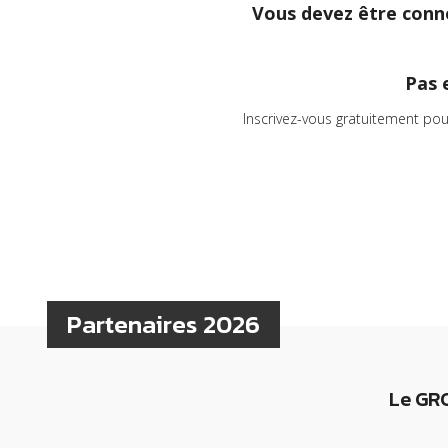
Vous devez être conne
Pas 
Inscrivez-vous gratuitement pou
Partenaires 2026
Le GRC