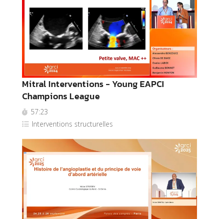
Mitral Interventions - Young EAPCI
Champions League
57:23
Interventions structurelles