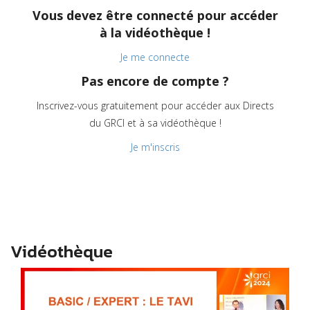
Vous devez être connecté pour accéder
à la vidéothèque !
Je me connecte
Pas encore de compte ?
Inscrivez-vous gratuitement pour accéder aux Directs
du GRCI et à sa vidéothèque !
Je m'inscris
Vidéothèque