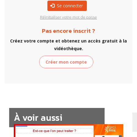
Se connecter
Réinitialiser votre mot de passe
Pas encore inscrit ?
Créez votre compte et obtenez un accès gratuit à la
vidéothèque.
Créer mon compte
À voir aussi