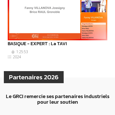
BASIQUE - EXPERT : La TAVI
1:25:53
2024
Partenaires 2026
Le GRCI remercie ses partenaires industriels
pour leur soutien