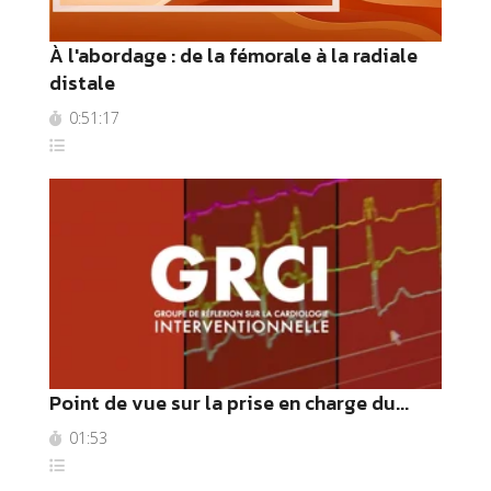
À l'abordage : de la fémorale à la radiale
distale
0:51:17
Point de vue sur la prise en charge du...
01:53