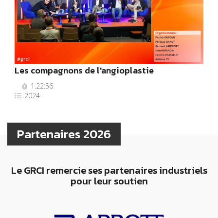
Les compagnons de l'angioplastie
1:22:56
2024
Partenaires 2026
Le GRCI remercie ses partenaires industriels
pour leur soutien