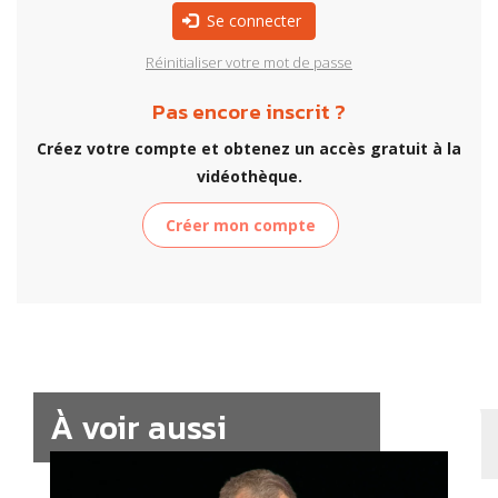
Se connecter
Réinitialiser votre mot de passe
Pas encore inscrit ?
Créez votre compte et obtenez un accès gratuit à la
vidéothèque.
Créer mon compte
À voir aussi