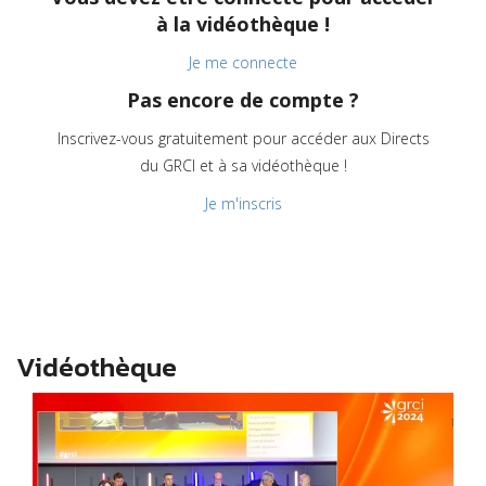
à la vidéothèque !
Je me connecte
Pas encore de compte ?
Inscrivez-vous gratuitement pour accéder aux Directs
du GRCI et à sa vidéothèque !
Je m'inscris
Vidéothèque