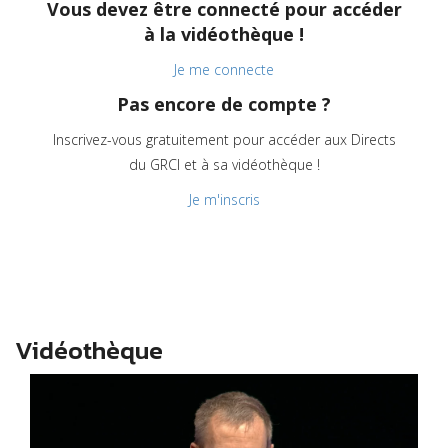
Vous devez être connecté pour accéder
à la vidéothèque !
Je me connecte
Pas encore de compte ?
Inscrivez-vous gratuitement pour accéder aux Directs
du GRCI et à sa vidéothèque !
Je m'inscris
Vidéothèque