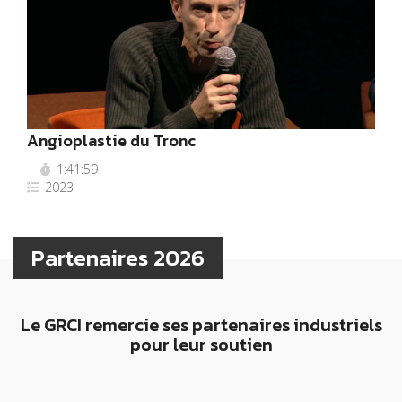
Angioplastie du Tronc
1:41:59
2023
Partenaires 2026
Le GRCI remercie ses partenaires industriels
pour leur soutien