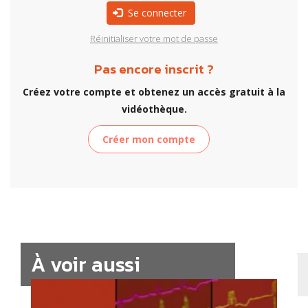
Se connecter
Réinitialiser votre mot de passe
Pas encore inscrit ?
Créez votre compte et obtenez un accès gratuit à la
vidéothèque.
Créer mon compte
À voir aussi