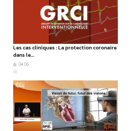
Les cas cliniques : La protection coronaire
dans le...
04:06