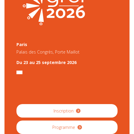
Paris
Palais des Congrès, Porte Maillot
Du 23 au 25 septembre 2026
Inscription
Programme