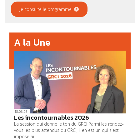
Je consulte le programme
A la Une
18.06.26
Les incontournables 2026
La session qui donne le ton du GRCI Parmi les rendez-
vous les plus attendus du GRCI, il en est un qui s'est
imposé au…