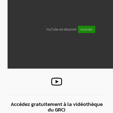
YouTube est désactivé.
Autoriser
Accédez gratuitement à la vidéothèque
du GRCI