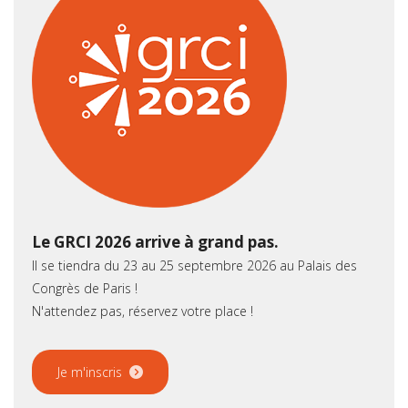
Le GRCI 2026 arrive à grand pas.
Il se tiendra du 23 au 25 septembre 2026 au Palais des
Congrès de Paris !
N'attendez pas, réservez votre place !
Je m'inscris