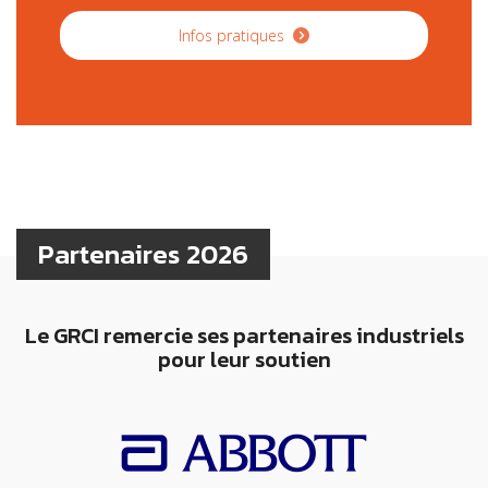
Infos pratiques
Partenaires 2026
Le GRCI remercie ses partenaires industriels
pour leur soutien