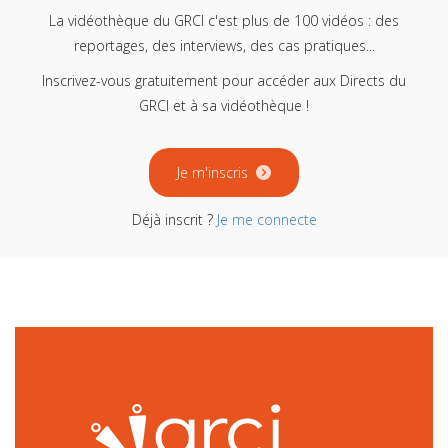
La vidéothèque du GRCI c'est plus de 100 vidéos : des
reportages, des interviews, des cas pratiques...
Inscrivez-vous gratuitement pour accéder aux Directs du
GRCI et à sa vidéothèque !
Je m'inscris
Déjà inscrit ?
Je me connecte