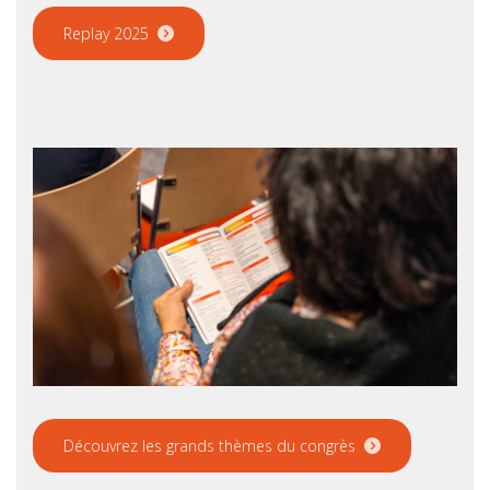
Replay 2025
Découvrez les grands thèmes du congrès