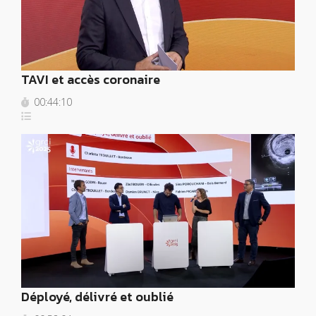
TAVI et accès coronaire
00:44:10
Déployé, délivré et oublié