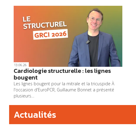
13.06.26
Cardiologie structurelle : les lignes
bougent
Les lignes bougent pour la mitrale et la tricuspide À
l'occasion d'EuroPCR, Guillaume Bonnet a présenté
plusieurs…
Actualités