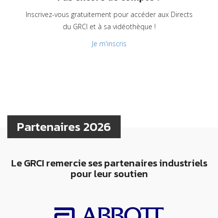
Inscrivez-vous gratuitement pour accéder aux Directs
du GRCI et à sa vidéothèque !
Je m'inscris
Partenaires 2026
Le GRCI remercie ses partenaires industriels
pour leur soutien