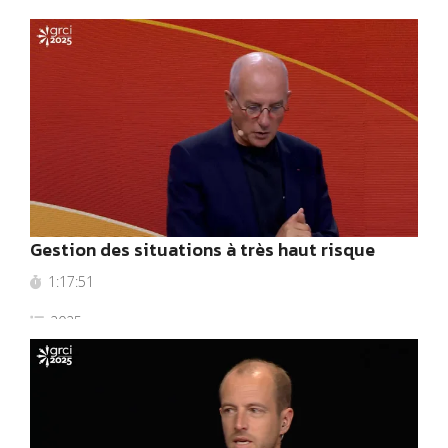
2025
Gestion des situations à très haut risque
1:17:51
2025