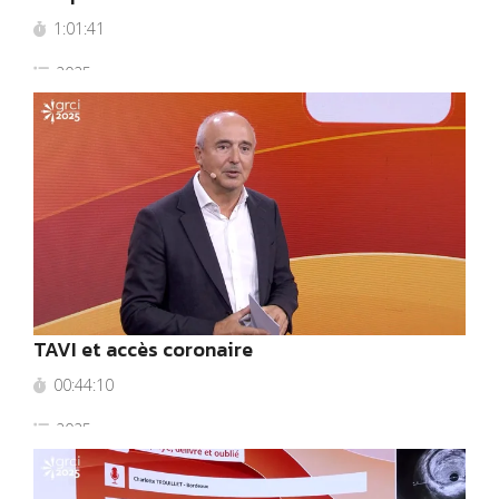
1:01:41
2025
TAVI et accès coronaire
00:44:10
2025