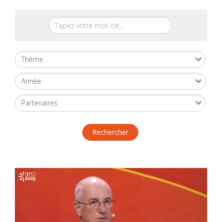
Rechercher