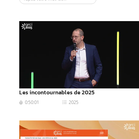
Les incontournables de 2025
0:50:01
2025